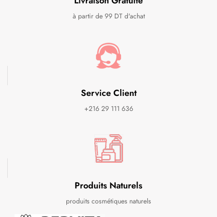
Livraison Gratuite
à partir de 99 DT d'achat
Service Client
+216 29 111 636
Produits Naturels
produits cosmétiques naturels