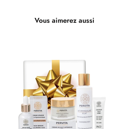
Vous aimerez aussi