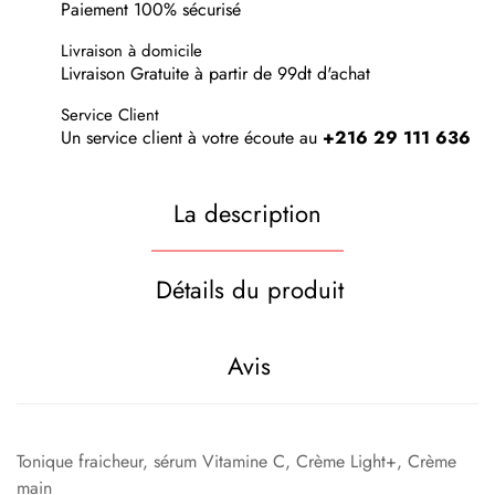
Paiement 100% sécurisé
Livraison à domicile
Livraison Gratuite à partir de 99dt d'achat
Service Client
Un service client à votre écoute au
+216 29 111 636
La description
Détails du produit
Avis
Tonique fraicheur, sérum Vitamine C, Crème Light+, Crème
main