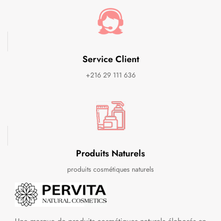
Service Client
+216 29 111 636
Produits Naturels
produits cosmétiques naturels