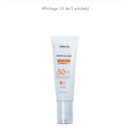
Affichage 1-5 de 5 article(s)