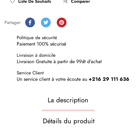
Liste De Souhaits
Comparer
Partager
Politique de sécurité
Paiement 100% sécurisé
Livraison à domicile
Livraison Gratuite à partir de 99dt d'achat
Service Client
Un service client à votre écoute au
+216 29 111 636
La description
Détails du produit