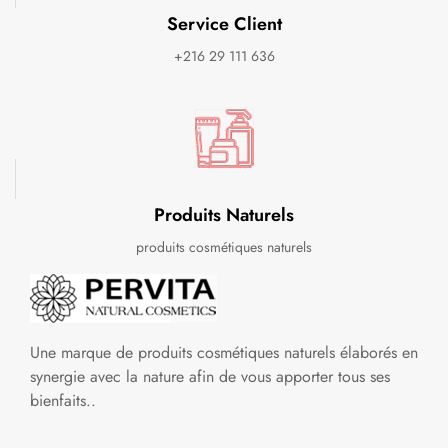
Service Client
+216 29 111 636
Produits Naturels
produits cosmétiques naturels
Une marque de produits cosmétiques naturels élaborés en
synergie avec la nature afin de vous apporter tous ses
bienfaits..