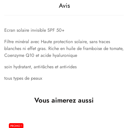
Avis
Ecran solaire invisible SPF 50+
Filtre minéral avec Haute protection solaire, sans traces
blanches ni effet gras. Riche en huile de framboise de tomate,
Coenzyme Q10 et acide hyaluronique
soin hydratant, anti-tâches et anti-rides
tous types de peaux
Vous aimerez aussi
PROMO !