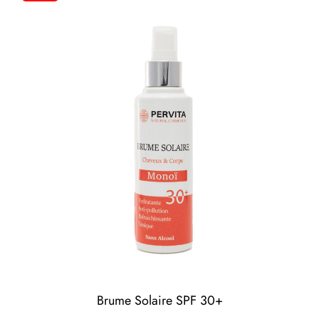
Brume Solaire SPF 30+