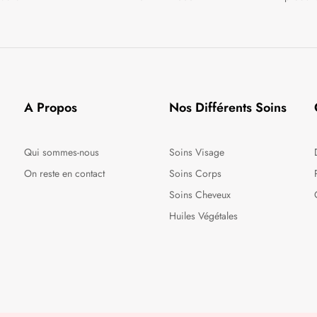
A Propos
Nos Différents Soins
Qui sommes-nous
Soins Visage
On reste en contact
Soins Corps
Soins Cheveux
Huiles Végétales