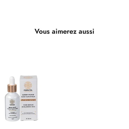
Vous aimerez aussi