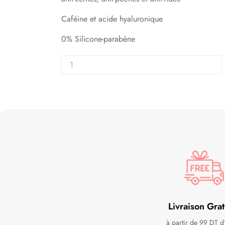
Caféine et acide hyaluronique
0% Silicone-parabène
Livraison Grat
à partir de 99 DT d