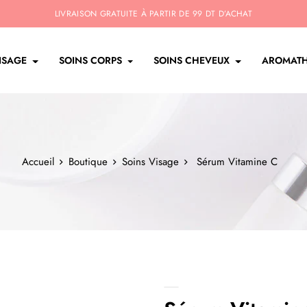
LIVRAISON GRATUITE À PARTIR DE 99 DT D’ACHAT
ISAGE
SOINS CORPS
SOINS CHEVEUX
AROMATH
Accueil
Boutique
Soins Visage
Sérum Vitamine C