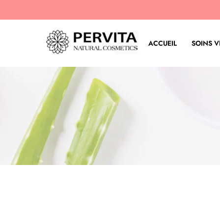
ACCUEIL
SOINS V