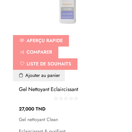
APERÇU RAPIDE
COMPARER
LISTE DE SOUHAITS
Ajouter au panier
Gel Nettoyant Eclaircissant
27,000 TND
Gel nettoyant Clean
Eclaircissant & purifiant