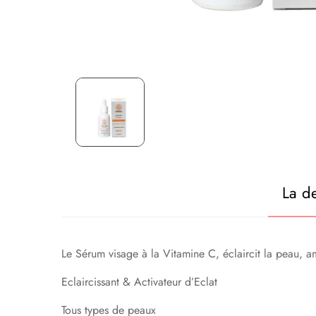
La de
Le Sérum visage à la Vitamine C, éclaircit la peau, amé
Eclaircissant & Activateur d’Eclat
Tous types de peaux