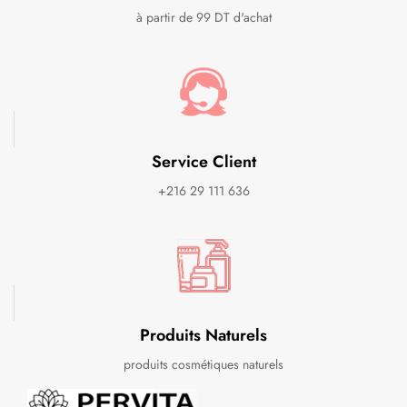
à partir de 99 DT d'achat
Service Client
+216 29 111 636
Produits Naturels
produits cosmétiques naturels