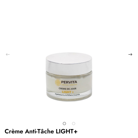
Crème Anti-Tâche LIGHT+