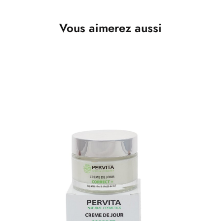
Vous aimerez aussi