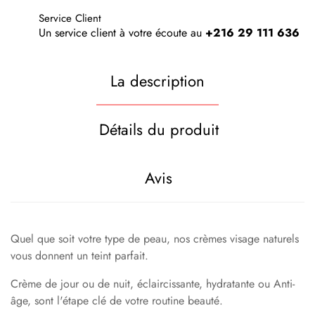
Service Client
Un service client à votre écoute au
+216 29 111 636
La description
Détails du produit
Avis
Quel que soit votre type de peau, nos crèmes visage naturels
vous donnent un teint parfait.
Crème de jour ou de nuit, éclaircissante, hydratante ou Anti-
âge, sont l'étape clé de votre routine beauté.