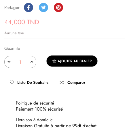
Partager
44,000 TND
Aucune taxe
Quantité
AJOUTER AU PANIER
Liste De Souhaits
Comparer
Politique de sécurité
Paiement 100% sécurisé
Livraison à domicile
Livraison Gratuite à partir de 99dt d'achat