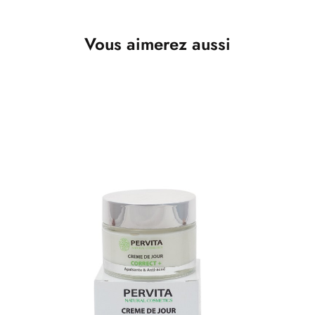
Vous aimerez aussi