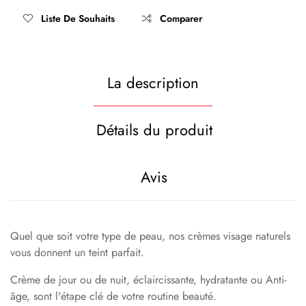
Liste De Souhaits
Comparer
La description
Détails du produit
Avis
Quel que soit votre type de peau, nos crèmes visage naturels
vous donnent un teint parfait.
Crème de jour ou de nuit, éclaircissante, hydratante ou Anti-
âge, sont l'étape clé de votre routine beauté.