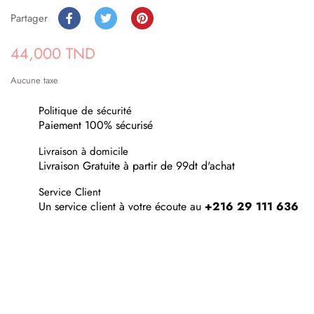
Partager
44,000 TND
Aucune taxe
Politique de sécurité
Paiement 100% sécurisé
Livraison à domicile
Livraison Gratuite à partir de 99dt d'achat
Service Client
Un service client à votre écoute au
+216 29 111 636