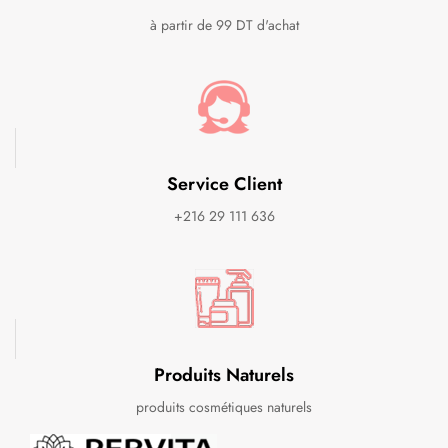
à partir de 99 DT d'achat
Service Client
+216 29 111 636
Produits Naturels
produits cosmétiques naturels