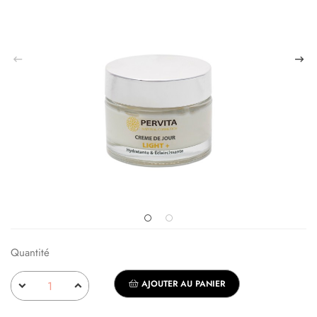
Quantité
AJOUTER AU PANIER