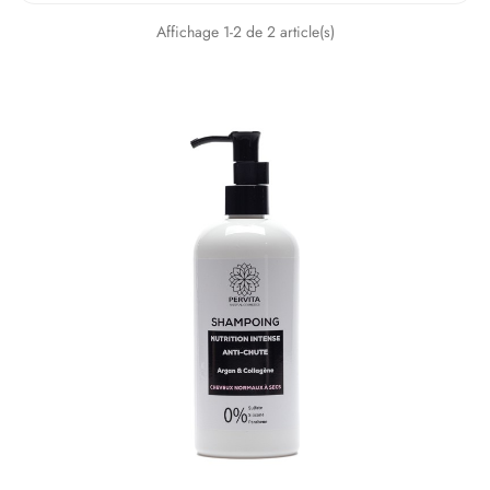
Affichage 1-2 de 2 article(s)