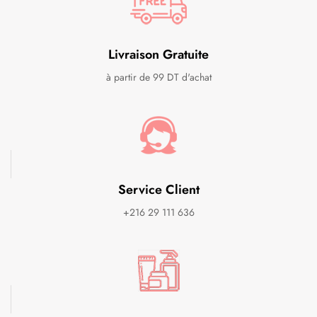
Livraison Gratuite
à partir de 99 DT d'achat
Service Client
+216 29 111 636