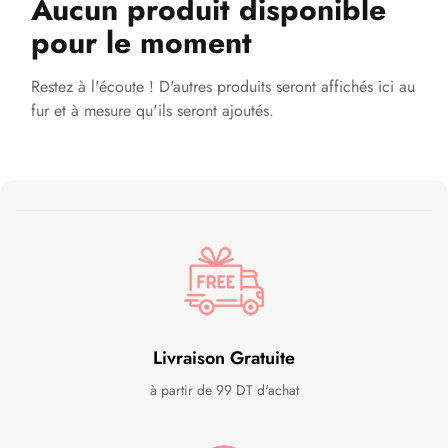
Aucun produit disponible
pour le moment
Restez à l'écoute ! D'autres produits seront affichés ici au
fur et à mesure qu'ils seront ajoutés.
Livraison Gratuite
à partir de 99 DT d'achat