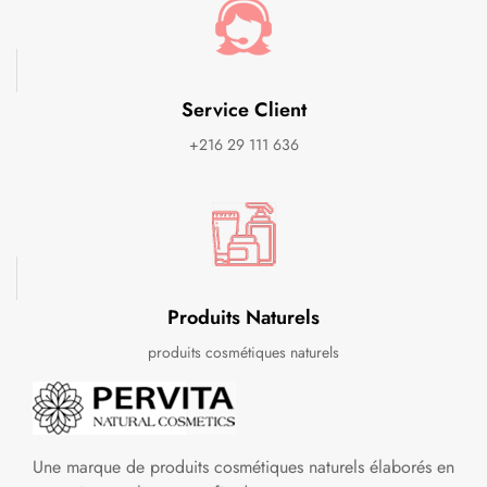
Service Client
+216 29 111 636
Produits Naturels
produits cosmétiques naturels
Une marque de produits cosmétiques naturels élaborés en