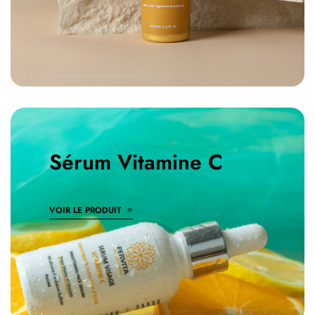
Sérum Vitamine C
VOIR LE PRODUIT