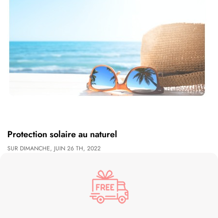
Protection solaire au naturel
SUR
DIMANCHE,
JUIN
26 TH, 2022