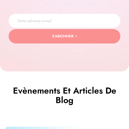
S’ABONNER
Evènements Et Articles De
Blog