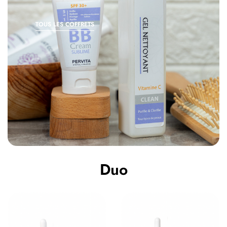
TOUS LES COFFRETS
Duo