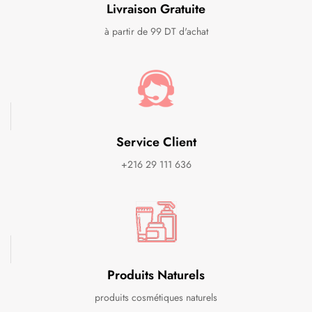
Livraison Gratuite
à partir de 99 DT d'achat
Service Client
+216 29 111 636
Produits Naturels
produits cosmétiques naturels